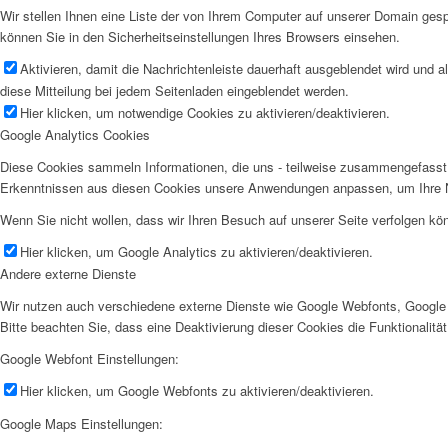
Wir stellen Ihnen eine Liste der von Ihrem Computer auf unserer Domain ge
können Sie in den Sicherheitseinstellungen Ihres Browsers einsehen.
Aktivieren, damit die Nachrichtenleiste dauerhaft ausgeblendet wird und 
diese Mitteilung bei jedem Seitenladen eingeblendet werden.
Hier klicken, um notwendige Cookies zu aktivieren/deaktivieren.
Google Analytics Cookies
Diese Cookies sammeln Informationen, die uns - teilweise zusammengefasst 
Erkenntnissen aus diesen Cookies unsere Anwendungen anpassen, um Ihre N
Wenn Sie nicht wollen, dass wir Ihren Besuch auf unserer Seite verfolgen kön
Hier klicken, um Google Analytics zu aktivieren/deaktivieren.
Andere externe Dienste
Wir nutzen auch verschiedene externe Dienste wie Google Webfonts, Google 
Bitte beachten Sie, dass eine Deaktivierung dieser Cookies die Funktionali
Google Webfont Einstellungen:
Hier klicken, um Google Webfonts zu aktivieren/deaktivieren.
Google Maps Einstellungen: