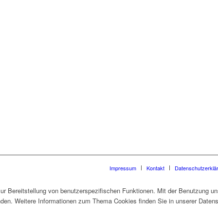
Impressum
Kontakt
Datenschutzerklä
 Bereitstellung von benutzerspezifischen Funktionen. Mit der Benutzung un
den. Weitere Informationen zum Thema Cookies finden Sie in unserer Datens