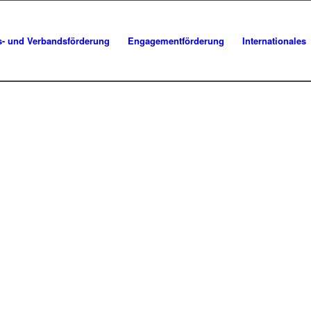
s- und Verbandsförderung
Engagementförderung
Internationales