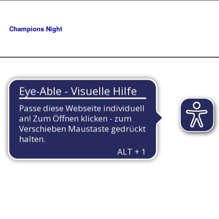
Champions Night