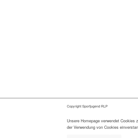
Copyright Sportjugend RLP
Unsere Homepage verwendet Cookies zur
der Verwendung von Cookies einverstan