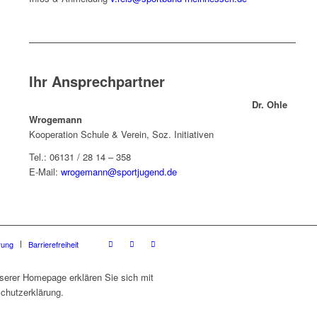
Ihr Ansprechpartner
Dr. Ohle
Wrogemann
Kooperation Schule & Verein, Soz. Initiativen
Tel.:
06131 / 28 14 – 358
E-Mail:
wrogemann@sportjugend.de
rung
Barrierefreiheit
serer Homepage erklären Sie sich mit
chutzerklärung.