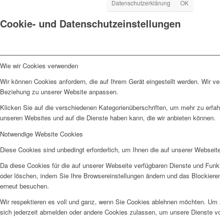
Datenschutzerklärung
OK
Cookie- und Datenschutzeinstellungen
Wie wir Cookies verwenden
Wir können Cookies anfordern, die auf Ihrem Gerät eingestellt werden. Wir v
Beziehung zu unserer Website anpassen.
Klicken Sie auf die verschiedenen Kategorienüberschriften, um mehr zu erfah
unseren Websites und auf die Dienste haben kann, die wir anbieten können.
Notwendige Website Cookies
Diese Cookies sind unbedingt erforderlich, um Ihnen die auf unserer Webseit
Da diese Cookies für die auf unserer Webseite verfügbaren Dienste und Funkt
oder löschen, indem Sie Ihre Browsereinstellungen ändern und das Blockiere
erneut besuchen.
Wir respektieren es voll und ganz, wenn Sie Cookies ablehnen möchten. Um z
sich jederzeit abmelden oder andere Cookies zulassen, um unsere Dienste v