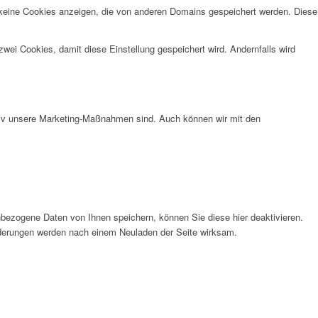
 keine Cookies anzeigen, die von anderen Domains gespeichert werden. Diese
wei Cookies, damit diese Einstellung gespeichert wird. Andernfalls wird
ktiv unsere Marketing-Maßnahmen sind. Auch können wir mit den
bezogene Daten von Ihnen speichern, können Sie diese hier deaktivieren.
Änderungen werden nach einem Neuladen der Seite wirksam.