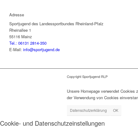
Adresse
Sportjugend des Landessportbundes Rheinland-Pfalz
Rheinallee 1
55116 Mainz
Tel.: 06131 2814-350
E-Mail:
info@sportjugend.de
Copyright Sportjugend RLP
Unsere Homepage verwendet Cookies zur
der Verwendung von Cookies einverstan
Datenschutzerklärung
OK
Cookie- und Datenschutzeinstellungen