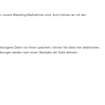
ktiv unsere Marketing-Maßnahmen sind. Auch können wir mit den
bezogene Daten von Ihnen speichern, können Sie diese hier deaktivieren.
Änderungen werden nach einem Neuladen der Seite wirksam.