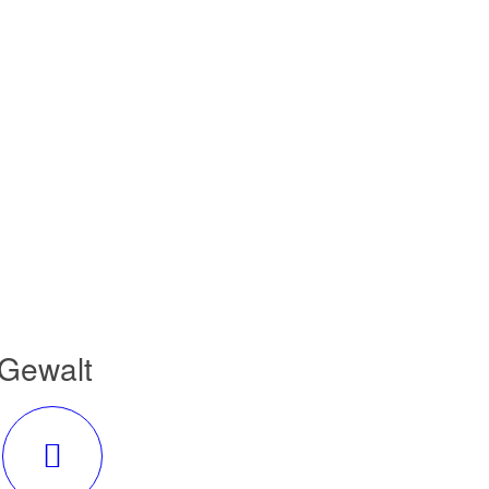
 Gewalt