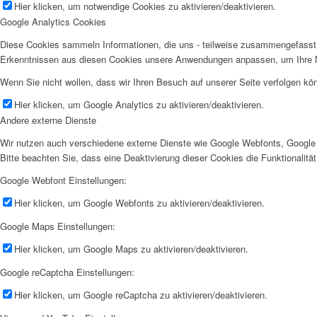
Hier klicken, um notwendige Cookies zu aktivieren/deaktivieren.
Google Analytics Cookies
Diese Cookies sammeln Informationen, die uns - teilweise zusammengefasst 
Erkenntnissen aus diesen Cookies unsere Anwendungen anpassen, um Ihre N
Wenn Sie nicht wollen, dass wir Ihren Besuch auf unserer Seite verfolgen kön
Hier klicken, um Google Analytics zu aktivieren/deaktivieren.
Andere externe Dienste
Wir nutzen auch verschiedene externe Dienste wie Google Webfonts, Google 
Bitte beachten Sie, dass eine Deaktivierung dieser Cookies die Funktionali
Google Webfont Einstellungen:
Hier klicken, um Google Webfonts zu aktivieren/deaktivieren.
Google Maps Einstellungen:
Hier klicken, um Google Maps zu aktivieren/deaktivieren.
Google reCaptcha Einstellungen:
Hier klicken, um Google reCaptcha zu aktivieren/deaktivieren.