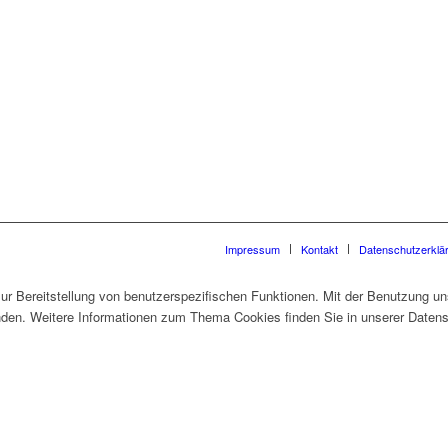
Impressum
Kontakt
Datenschutzerklä
 Bereitstellung von benutzerspezifischen Funktionen. Mit der Benutzung un
den. Weitere Informationen zum Thema Cookies finden Sie in unserer Datens