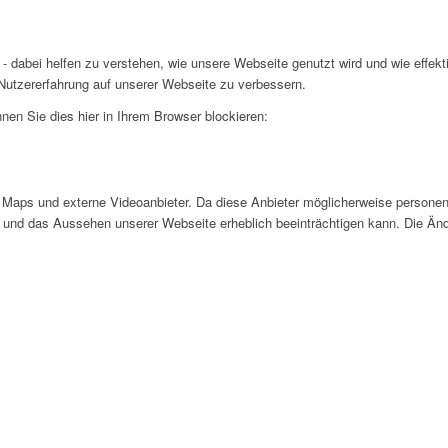
- dabei helfen zu verstehen, wie unsere Webseite genutzt wird und wie effe
utzererfahrung auf unserer Webseite zu verbessern.
nen Sie dies hier in Ihrem Browser blockieren:
Maps und externe Videoanbieter. Da diese Anbieter möglicherweise personen
tät und das Aussehen unserer Webseite erheblich beeinträchtigen kann. Die 