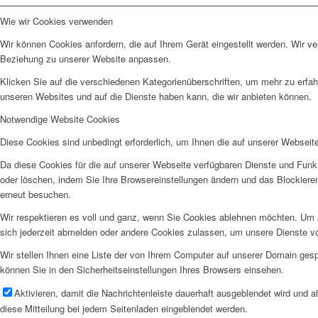
Wie wir Cookies verwenden
Wir können Cookies anfordern, die auf Ihrem Gerät eingestellt werden. Wir v
Beziehung zu unserer Website anpassen.
Klicken Sie auf die verschiedenen Kategorienüberschriften, um mehr zu erfah
unseren Websites und auf die Dienste haben kann, die wir anbieten können.
Notwendige Website Cookies
Diese Cookies sind unbedingt erforderlich, um Ihnen die auf unserer Webseit
Da diese Cookies für die auf unserer Webseite verfügbaren Dienste und Funkt
oder löschen, indem Sie Ihre Browsereinstellungen ändern und das Blockiere
erneut besuchen.
Wir respektieren es voll und ganz, wenn Sie Cookies ablehnen möchten. Um z
sich jederzeit abmelden oder andere Cookies zulassen, um unsere Dienste v
Wir stellen Ihnen eine Liste der von Ihrem Computer auf unserer Domain ge
können Sie in den Sicherheitseinstellungen Ihres Browsers einsehen.
Aktivieren, damit die Nachrichtenleiste dauerhaft ausgeblendet wird und 
diese Mitteilung bei jedem Seitenladen eingeblendet werden.