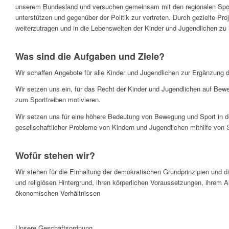
unserem Bundesland und versuchen gemeinsam mit den regionalen Sport
unterstützen und gegenüber der Politik zur vertreten. Durch gezielte 
weiterzutragen und in die Lebenswelten der Kinder und Jugendlichen zu i
Was sind die Aufgaben und Ziele?
Wir schaffen Angebote für alle Kinder und Jugendlichen zur Ergänzung d
Wir setzen uns ein, für das Recht der Kinder und Jugendlichen auf Bew
zum Sporttreiben motivieren.
Wir setzen uns für eine höhere Bedeutung von Bewegung und Sport in de
gesellschaftlicher Probleme von Kindern und Jugendlichen mithilfe von 
Wofür stehen wir?
Wir stehen für die Einhaltung der demokratischen Grundprinzipien und d
und religiösen Hintergrund, ihren körperlichen Voraussetzungen, ihrem Alt
ökonomischen Verhältnissen
Unsere Geschäftsordnung