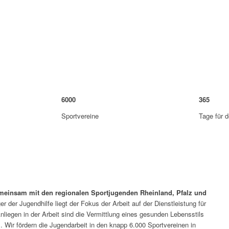
6000
365
Sportvereine
Tage für 
meinsam mit den regionalen Sportjugenden Rheinland, Pfalz und
er der Jugendhilfe liegt der Fokus der Arbeit auf der Dienstleistung für
nliegen in der Arbeit sind die Vermittlung eines gesunden Lebensstils
. Wir fördern die Jugendarbeit in den knapp 6.000 Sportvereinen in