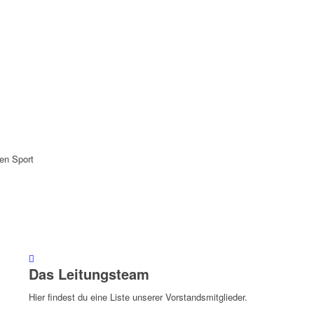
den Sport
Das Leitungsteam
Hier findest du eine Liste unserer Vorstandsmitglieder.