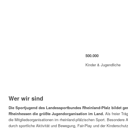
500
.
000
Kinder & Jugendliche
Wer wir sind
Die Sportjugend des Landessportbundes Rheinland-Pfalz bildet ge
Rheinhessen die größte Jugendorganisation im Land.
Als freier Träg
die Mitgliedsorganisationen im rheinland-pfälzischen Sport. Besondere A
durch sportliche Aktivität und Bewegung, Fair-Play und der Kinderschutz