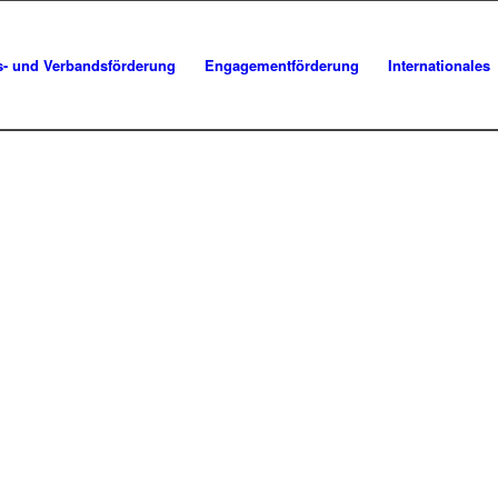
s- und Verbandsförderung
Engagementförderung
Internationales