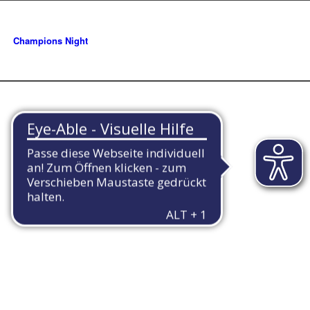
Champions Night