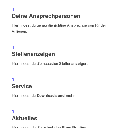
Deine Ansprechpersonen
Hier findest du genau die richtige Ansprechperson für dein
Anliegen.
Stellenanzeigen
Hier findest du die neuesten
Stellenanzeigen.
Service
Hier findest du
Downloads und mehr
Aktuelles
Hier findest du die aktuellsten
Blog-Einträge.