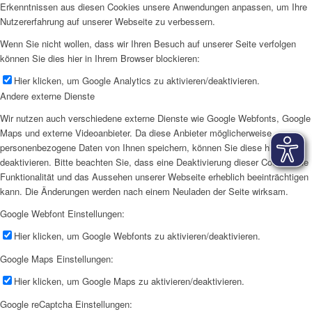
Erkenntnissen aus diesen Cookies unsere Anwendungen anpassen, um Ihre
Nutzererfahrung auf unserer Webseite zu verbessern.
Wenn Sie nicht wollen, dass wir Ihren Besuch auf unserer Seite verfolgen
können Sie dies hier in Ihrem Browser blockieren:
Hier klicken, um Google Analytics zu aktivieren/deaktivieren.
Andere externe Dienste
Wir nutzen auch verschiedene externe Dienste wie Google Webfonts, Google
Maps und externe Videoanbieter. Da diese Anbieter möglicherweise
personenbezogene Daten von Ihnen speichern, können Sie diese hier
deaktivieren. Bitte beachten Sie, dass eine Deaktivierung dieser Cookies die
Funktionalität und das Aussehen unserer Webseite erheblich beeinträchtigen
kann. Die Änderungen werden nach einem Neuladen der Seite wirksam.
Google Webfont Einstellungen:
Hier klicken, um Google Webfonts zu aktivieren/deaktivieren.
Google Maps Einstellungen:
Hier klicken, um Google Maps zu aktivieren/deaktivieren.
Google reCaptcha Einstellungen: