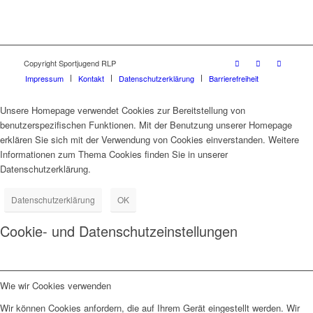
Copyright Sportjugend RLP
Impressum
Kontakt
Datenschutzerklärung
Barrierefreiheit
Unsere Homepage verwendet Cookies zur Bereitstellung von
benutzerspezifischen Funktionen. Mit der Benutzung unserer Homepage
erklären Sie sich mit der Verwendung von Cookies einverstanden. Weitere
Informationen zum Thema Cookies finden Sie in unserer
Datenschutzerklärung.
Datenschutzerklärung
OK
Cookie- und Datenschutzeinstellungen
Wie wir Cookies verwenden
Wir können Cookies anfordern, die auf Ihrem Gerät eingestellt werden. Wir