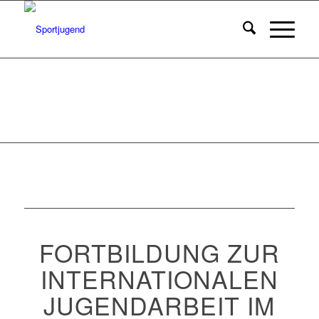
FORTBILDUNG ZUR
INTERNATIONALEN
JUGENDARBEIT IM