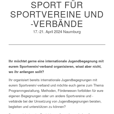
SPORT FÜR
SPORTVEREINE UND
-VERBÄNDE
17.-21. April 2024 Naumburg
Ihr möchtet gerne eine internationale Jugendbegegnung mit
eurem Sportverein/-verband organisieren, wisst aber nicht,
wo ihr anfangen sollt?
Ihr organisiert bereits internationale Jugendbegegnungen mit
eurem Sportverein/-verband und möchte euch gerne zum Thema
Programmgestaltung, Methoden, Förderwesen fortbilden für eure
eigenen Begegnungen oder um andere Sportvereine und -
verbände bei der Umsetzung von Jugendbegegnungen beraten,
begleiten und unterstützen zu können?