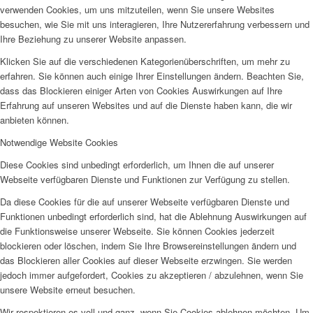
verwenden Cookies, um uns mitzuteilen, wenn Sie unsere Websites
besuchen, wie Sie mit uns interagieren, Ihre Nutzererfahrung verbessern und
Ihre Beziehung zu unserer Website anpassen.
Klicken Sie auf die verschiedenen Kategorienüberschriften, um mehr zu
erfahren. Sie können auch einige Ihrer Einstellungen ändern. Beachten Sie,
dass das Blockieren einiger Arten von Cookies Auswirkungen auf Ihre
Erfahrung auf unseren Websites und auf die Dienste haben kann, die wir
anbieten können.
Notwendige Website Cookies
Diese Cookies sind unbedingt erforderlich, um Ihnen die auf unserer
Webseite verfügbaren Dienste und Funktionen zur Verfügung zu stellen.
Da diese Cookies für die auf unserer Webseite verfügbaren Dienste und
Funktionen unbedingt erforderlich sind, hat die Ablehnung Auswirkungen auf
die Funktionsweise unserer Webseite. Sie können Cookies jederzeit
blockieren oder löschen, indem Sie Ihre Browsereinstellungen ändern und
das Blockieren aller Cookies auf dieser Webseite erzwingen. Sie werden
jedoch immer aufgefordert, Cookies zu akzeptieren / abzulehnen, wenn Sie
unsere Website erneut besuchen.
Wir respektieren es voll und ganz, wenn Sie Cookies ablehnen möchten. Um