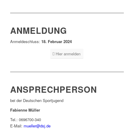
ANMELDUNG
Anmeldeschluss:
18. Februar 2024
Hier anmelden
ANSPRECHPERSON
bei der Deutschen Sportjugend
Fabienne Müller
Tel.: 0696700-340
E-Mail:
mueller@dsj.de