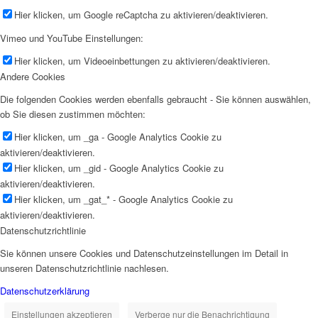
Hier klicken, um Google reCaptcha zu aktivieren/deaktivieren.
Vimeo und YouTube Einstellungen:
Hier klicken, um Videoeinbettungen zu aktivieren/deaktivieren.
Andere Cookies
Die folgenden Cookies werden ebenfalls gebraucht - Sie können auswählen,
ob Sie diesen zustimmen möchten:
Hier klicken, um _ga - Google Analytics Cookie zu
aktivieren/deaktivieren.
Hier klicken, um _gid - Google Analytics Cookie zu
aktivieren/deaktivieren.
Hier klicken, um _gat_* - Google Analytics Cookie zu
aktivieren/deaktivieren.
Datenschutzrichtlinie
Sie können unsere Cookies und Datenschutzeinstellungen im Detail in
unseren Datenschutzrichtlinie nachlesen.
Datenschutzerklärung
Einstellungen akzeptieren
Verberge nur die Benachrichtigung