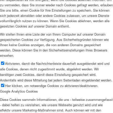
zu vermeiden, dass Sie immer wieder nach Cookies gefragt werden, erlauben
Sie uns bitte, einen Cookie für Ihre Einstellungen zu speichern. Sie können
sich jederzeit abmelden oder andere Cookies zulassen, um unsere Dienste
vollumfänglich nutzen zu können. Wenn Sie Cookies ablehnen, werden alle
gesetzten Cookies auf unserer Domain entfernt.
Wir stellen Ihnen eine Liste der von Ihrem Computer auf unserer Domain
gespeicherten Cookies zur Verfügung. Aus Sicherheitsgründen können wie
Ihnen keine Cookies anzeigen, die von anderen Domains gespeichert
werden. Diese können Sie in den Sicherheitseinstellungen Ihres Browsers
einsehen.
Aktivieren, damit die Nachrichtenleiste dauerhaft ausgeblendet wird und
alle Cookies, denen nicht zugestimmt wurde, abgelehnt werden. Wir
benötigen zwei Cookies, damit diese Einstellung gespeichert wird.
Andernfalls wird diese Mitteilung bei jedem Seitenladen eingeblendet werden.
Hier klicken, um notwendige Cookies zu aktivieren/deaktivieren.
Google Analytics Cookies
Diese Cookies sammeln Informationen, die uns - teilweise zusammengefasst
- dabei helfen zu verstehen, wie unsere Webseite genutzt wird und wie
effektiv unsere Marketing-Maßnahmen sind. Auch können wir mit den