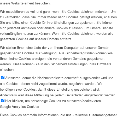
unsere Website erneut besuchen.
Wir respektieren es voll und ganz, wenn Sie Cookies ablehnen möchten. Um
zu vermeiden, dass Sie immer wieder nach Cookies gefragt werden, erlauben
Sie uns bitte, einen Cookie für Ihre Einstellungen zu speichern. Sie können
sich jederzeit abmelden oder andere Cookies zulassen, um unsere Dienste
vollumfänglich nutzen zu können. Wenn Sie Cookies ablehnen, werden alle
gesetzten Cookies auf unserer Domain entfernt.
Wir stellen Ihnen eine Liste der von Ihrem Computer auf unserer Domain
gespeicherten Cookies zur Verfügung. Aus Sicherheitsgründen können wie
Ihnen keine Cookies anzeigen, die von anderen Domains gespeichert
werden. Diese können Sie in den Sicherheitseinstellungen Ihres Browsers
einsehen.
Aktivieren, damit die Nachrichtenleiste dauerhaft ausgeblendet wird und
alle Cookies, denen nicht zugestimmt wurde, abgelehnt werden. Wir
benötigen zwei Cookies, damit diese Einstellung gespeichert wird.
Andernfalls wird diese Mitteilung bei jedem Seitenladen eingeblendet werden.
Hier klicken, um notwendige Cookies zu aktivieren/deaktivieren.
Google Analytics Cookies
Diese Cookies sammeln Informationen, die uns - teilweise zusammengefasst