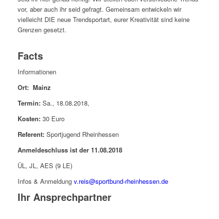
vor, aber auch ihr seid gefragt. Gemeinsam entwickeln wir
vielleicht DIE neue Trendsportart, eurer Kreativität sind keine
Grenzen gesetzt.
Facts
Informationen
Ort: Mainz
Termin:
Sa., 18.08.2018,
Kosten:
30 Euro
Referent:
Sportjugend Rheinhessen
Anmeldeschluss ist der 11.08.2018
ÜL, JL, AES (9 LE)
Infos & Anmeldung
v.reis@sportbund-rheinhessen.de
Ihr Ansprechpartner