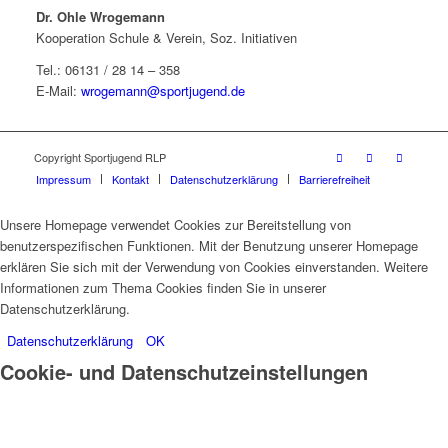
Dr. Ohle Wrogemann
Kooperation Schule & Verein, Soz. Initiativen
Tel.:
06131 / 28 14 – 358
E-Mail:
wrogemann@sportjugend.de
Copyright Sportjugend RLP
Impressum
Kontakt
Datenschutzerklärung
Barrierefreiheit
Unsere Homepage verwendet Cookies zur Bereitstellung von
benutzerspezifischen Funktionen. Mit der Benutzung unserer Homepage
erklären Sie sich mit der Verwendung von Cookies einverstanden. Weitere
Informationen zum Thema Cookies finden Sie in unserer
Datenschutzerklärung.
Datenschutzerklärung
OK
Cookie- und Datenschutzeinstellungen