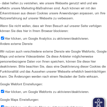
- dabei helfen zu verstehen, wie unsere Webseite genutzt wird und wie
effektiv unsere Marketing-Maßnahmen sind. Auch können wir mit den
Erkenntnissen aus diesen Cookies unsere Anwendungen anpassen, um Ihre
Nutzererfahrung auf unserer Webseite zu verbessern.
Wenn Sie nicht wollen, dass wir Ihren Besuch auf unserer Seite verfolgen
können Sie dies hier in Ihrem Browser blockieren:
Hier klicken, um Google Analytics zu aktivieren/deaktivieren.
Andere externe Dienste
Wir nutzen auch verschiedene externe Dienste wie Google Webfonts, Google
Maps und externe Videoanbieter. Da diese Anbieter möglicherweise
personenbezogene Daten von Ihnen speichern, können Sie diese hier
deaktivieren. Bitte beachten Sie, dass eine Deaktivierung dieser Cookies die
Funktionalität und das Aussehen unserer Webseite erheblich beeinträchtigen
kann. Die Änderungen werden nach einem Neuladen der Seite wirksam.
Google Webfont Einstellungen:
Hier klicken, um Google Webfonts zu aktivieren/deaktivieren.
Google Maps Einstellungen: