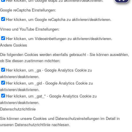
Hier klicken, um Google Maps zu aktivieren/deaktivieren.
Google reCaptcha Einstellungen:
Hier klicken, um Google reCaptcha zu aktivieren/deaktivieren.
Vimeo und YouTube Einstellungen:
Hier klicken, um Videoeinbettungen zu aktivieren/deaktivieren.
Andere Cookies
Die folgenden Cookies werden ebenfalls gebraucht - Sie können auswählen,
ob Sie diesen zustimmen möchten:
Hier klicken, um _ga - Google Analytics Cookie zu
aktivieren/deaktivieren.
Hier klicken, um _gid - Google Analytics Cookie zu
aktivieren/deaktivieren.
Hier klicken, um _gat_* - Google Analytics Cookie zu
aktivieren/deaktivieren.
Datenschutzrichtlinie
Sie können unsere Cookies und Datenschutzeinstellungen im Detail in
unseren Datenschutzrichtlinie nachlesen.