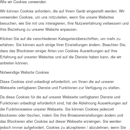
Wie wir Cookies verwenden
Wir können Cookies anfordern, die auf Ihrem Gerät eingestellt werden. Wir
verwenden Cookies, um uns mitzuteilen, wenn Sie unsere Websites
besuchen, wie Sie mit uns interagieren, Ihre Nutzererfahrung verbessern und
Ihre Beziehung zu unserer Website anpassen.
Klicken Sie auf die verschiedenen Kategorienüberschriften, um mehr zu
erfahren. Sie können auch einige Ihrer Einstellungen ändern. Beachten Sie,
dass das Blockieren einiger Arten von Cookies Auswirkungen auf Ihre
Erfahrung auf unseren Websites und auf die Dienste haben kann, die wir
anbieten können.
Notwendige Website Cookies
Diese Cookies sind unbedingt erforderlich, um Ihnen die auf unserer
Webseite verfügbaren Dienste und Funktionen zur Verfügung zu stellen.
Da diese Cookies für die auf unserer Webseite verfügbaren Dienste und
Funktionen unbedingt erforderlich sind, hat die Ablehnung Auswirkungen auf
die Funktionsweise unserer Webseite. Sie können Cookies jederzeit
blockieren oder löschen, indem Sie Ihre Browsereinstellungen ändern und
das Blockieren aller Cookies auf dieser Webseite erzwingen. Sie werden
jedoch immer aufgefordert, Cookies zu akzeptieren / abzulehnen, wenn Sie