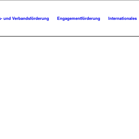
s- und Verbandsförderung
Engagementförderung
Internationales