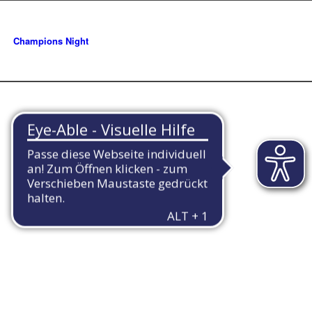
Champions Night