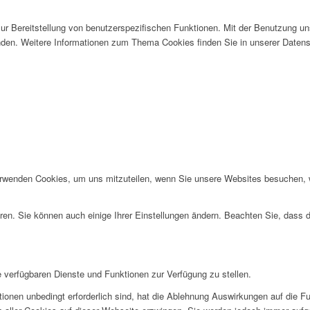
 Bereitstellung von benutzerspezifischen Funktionen. Mit der Benutzung un
den. Weitere Informationen zum Thema Cookies finden Sie in unserer Datens
erwenden Cookies, um uns mitzuteilen, wenn Sie unsere Websites besuchen, wi
ren. Sie können auch einige Ihrer Einstellungen ändern. Beachten Sie, dass 
e verfügbaren Dienste und Funktionen zur Verfügung zu stellen.
ionen unbedingt erforderlich sind, hat die Ablehnung Auswirkungen auf die F