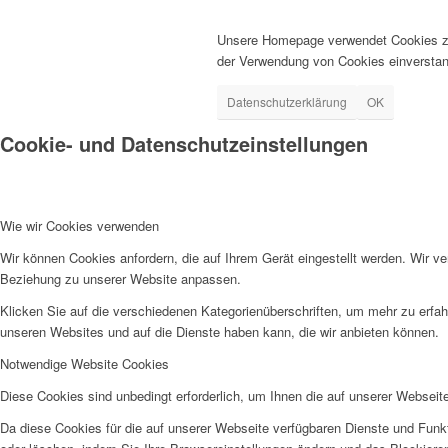
Unsere Homepage verwendet Cookies zur
der Verwendung von Cookies einverstan
Datenschutzerklärung
OK
Cookie- und Datenschutzeinstellungen
Wie wir Cookies verwenden
Wir können Cookies anfordern, die auf Ihrem Gerät eingestellt werden. Wir v
Beziehung zu unserer Website anpassen.
Klicken Sie auf die verschiedenen Kategorienüberschriften, um mehr zu erfah
unseren Websites und auf die Dienste haben kann, die wir anbieten können.
Notwendige Website Cookies
Diese Cookies sind unbedingt erforderlich, um Ihnen die auf unserer Webseit
Da diese Cookies für die auf unserer Webseite verfügbaren Dienste und Funkt