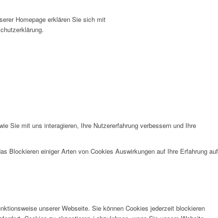
serer Homepage erklären Sie sich mit
chutzerklärung.
e Sie mit uns interagieren, Ihre Nutzererfahrung verbessern und Ihre
das Blockieren einiger Arten von Cookies Auswirkungen auf Ihre Erfahrung auf
unktionsweise unserer Webseite. Sie können Cookies jederzeit blockieren