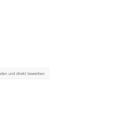
inden und direkt bewerben