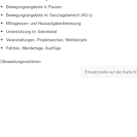
Bewegungsangebote in Pausen
Bewegungsangebote im Ganztagsbereich (AG´s)
Mittagessen- und Hausaufgabenbetreuung
Unterstützung im Sekretariat
Veranstaltungen, Projektwochen, Wettkämpfe
Fahrten, Wandertage, Ausflüge
Bewerbungsverfahren
Einsatzstelle auf der Karte f