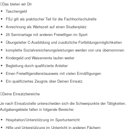
Das bieten wir Dir
Taschengeld
FSJ gilt als praktischer Teil für die Fachhochschulreife
Anrechnung als Wartezeit auf einen Studienplatz
25 Seminartage mit anderen Freiwilligen im Sport
Übungsleiter C-Ausbildung und zusätzliche Fortbildungsmöglichkeiten
komplette Sozialversicherungsleistungen werden von uns übernommen
Kindergeld und Waisenrente laufen weiter
Begleitung durch qualifizierte Anleiter
Einen Freiwilligendienstausweis mit vielen Ermäßigungen
Ein qualifiziertes Zeugnis über Deinen Einsatz
Deine Einsatzbereiche
Je nach Einsatzstelle unterscheiden sich die Schwerpunkte der Tätigkeiten.
Aufgabengebiete fallen in folgende Bereiche:
Hospitation/Unterstützung im Sportunterricht
Hilfe und Unterstützung im Unterricht in anderen Fächern