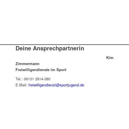
Deine Ansprechpartnerin
Kim
Zimmermann
Freiwilligendienste im Sport
Tel.: 06131 2814-380
E-Mail:
freiwilligendienst@sportjugend.de