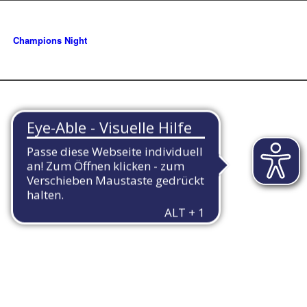
Champions Night