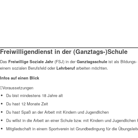
Freiwilligendienst in der (Ganztags-)Schule
Das
Freiwillige Soziale Jahr
(FSJ) in der
Ganztagsschule
ist als Bildungs
einem sozialen Berufsfeld oder
Lehrberuf
arbeiten möchten.
Infos auf einen Blick
Voraussetzungen
Du bist mindestens 18 Jahre alt
Du hast 12 Monate Zeit
Du hast Spaß an der Arbeit mit Kindern und Jugendlichen
Du willst in die Arbeit an einer Schule bzw. mit Kindern und Jugendlichen
Mitgliedschaft in einem Sportverein ist Grundbedingung für die Übungsleite