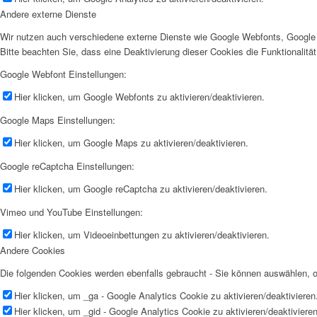
Andere externe Dienste
Wir nutzen auch verschiedene externe Dienste wie Google Webfonts, Google 
Bitte beachten Sie, dass eine Deaktivierung dieser Cookies die Funktionali
Google Webfont Einstellungen:
Hier klicken, um Google Webfonts zu aktivieren/deaktivieren.
Google Maps Einstellungen:
Hier klicken, um Google Maps zu aktivieren/deaktivieren.
Google reCaptcha Einstellungen:
Hier klicken, um Google reCaptcha zu aktivieren/deaktivieren.
Vimeo und YouTube Einstellungen:
Hier klicken, um Videoeinbettungen zu aktivieren/deaktivieren.
Andere Cookies
Die folgenden Cookies werden ebenfalls gebraucht - Sie können auswählen,
Hier klicken, um _ga - Google Analytics Cookie zu aktivieren/deaktivieren
Hier klicken, um _gid - Google Analytics Cookie zu aktivieren/deaktivieren