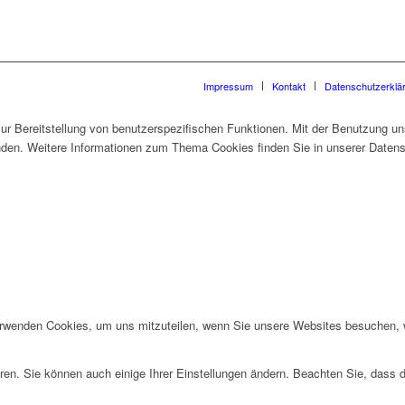
Impressum
Kontakt
Datenschutzerklä
 Bereitstellung von benutzerspezifischen Funktionen. Mit der Benutzung un
den. Weitere Informationen zum Thema Cookies finden Sie in unserer Datens
erwenden Cookies, um uns mitzuteilen, wenn Sie unsere Websites besuchen, wi
ren. Sie können auch einige Ihrer Einstellungen ändern. Beachten Sie, dass 