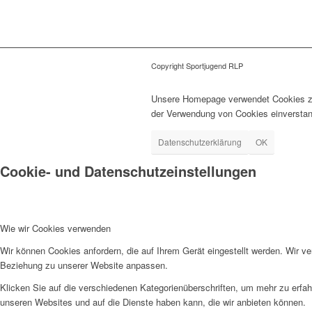
Copyright Sportjugend RLP
Unsere Homepage verwendet Cookies zur
der Verwendung von Cookies einverstan
Datenschutzerklärung
OK
Cookie- und Datenschutzeinstellungen
Wie wir Cookies verwenden
Wir können Cookies anfordern, die auf Ihrem Gerät eingestellt werden. Wir v
Beziehung zu unserer Website anpassen.
Klicken Sie auf die verschiedenen Kategorienüberschriften, um mehr zu erfah
unseren Websites und auf die Dienste haben kann, die wir anbieten können.