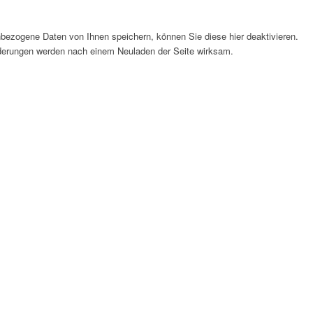
bezogene Daten von Ihnen speichern, können Sie diese hier deaktivieren.
Änderungen werden nach einem Neuladen der Seite wirksam.