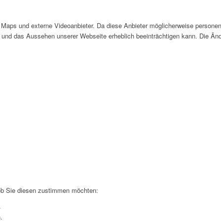
Maps und externe Videoanbieter. Da diese Anbieter möglicherweise personen
tät und das Aussehen unserer Webseite erheblich beeinträchtigen kann. Die 
 ob Sie diesen zustimmen möchten:
.
.