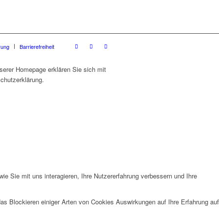
rung
Barrierefreiheit
serer Homepage erklären Sie sich mit
chutzerklärung.
e Sie mit uns interagieren, Ihre Nutzererfahrung verbessern und Ihre
das Blockieren einiger Arten von Cookies Auswirkungen auf Ihre Erfahrung auf