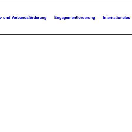
s- und Verbandsförderung
Engagementförderung
Internationales