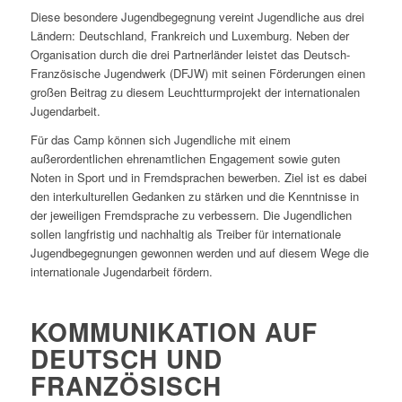
Diese besondere Jugendbegegnung vereint Jugendliche aus drei
Ländern: Deutschland, Frankreich und Luxemburg. Neben der
Organisation durch die drei Partnerländer leistet das Deutsch-
Französische Jugendwerk (DFJW) mit seinen Förderungen einen
großen Beitrag zu diesem Leuchtturmprojekt der internationalen
Jugendarbeit.
Für das Camp können sich Jugendliche mit einem
außerordentlichen ehrenamtlichen Engagement sowie guten
Noten in Sport und in Fremdsprachen bewerben. Ziel ist es dabei
den interkulturellen Gedanken zu stärken und die Kenntnisse in
der jeweiligen Fremdsprache zu verbessern. Die Jugendlichen
sollen langfristig und nachhaltig als Treiber für internationale
Jugendbegegnungen gewonnen werden und auf diesem Wege die
internationale Jugendarbeit fördern.
KOMMUNIKATION AUF
DEUTSCH UND
FRANZÖSISCH