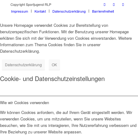
Copyright Sportjugend RLP
Impressum
Kontakt
Datenschutzerklärung
Barrierefreiheit
Unsere Homepage verwendet Cookies zur Bereitstellung von
benutzerspezifischen Funktionen. Mit der Benutzung unserer Homepage
erklären Sie sich mit der Verwendung von Cookies einverstanden. Weitere
Informationen zum Thema Cookies finden Sie in unserer
Datenschutzerklärung.
Datenschutzerklärung
OK
Cookie- und Datenschutzeinstellungen
Wie wir Cookies verwenden
Wir können Cookies anfordern, die auf Ihrem Gerät eingestellt werden. Wir
verwenden Cookies, um uns mitzuteilen, wenn Sie unsere Websites
besuchen, wie Sie mit uns interagieren, Ihre Nutzererfahrung verbessern und
Ihre Beziehung zu unserer Website anpassen.