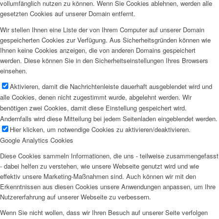
vollumfänglich nutzen zu können. Wenn Sie Cookies ablehnen, werden alle
gesetzten Cookies auf unserer Domain entfernt.
Wir stellen Ihnen eine Liste der von Ihrem Computer auf unserer Domain
gespeicherten Cookies zur Verfügung. Aus Sicherheitsgründen können wie
Ihnen keine Cookies anzeigen, die von anderen Domains gespeichert
werden. Diese können Sie in den Sicherheitseinstellungen Ihres Browsers
einsehen.
Aktivieren, damit die Nachrichtenleiste dauerhaft ausgeblendet wird und
alle Cookies, denen nicht zugestimmt wurde, abgelehnt werden. Wir
benötigen zwei Cookies, damit diese Einstellung gespeichert wird.
Andernfalls wird diese Mitteilung bei jedem Seitenladen eingeblendet werden.
Hier klicken, um notwendige Cookies zu aktivieren/deaktivieren.
Google Analytics Cookies
Diese Cookies sammeln Informationen, die uns - teilweise zusammengefasst
- dabei helfen zu verstehen, wie unsere Webseite genutzt wird und wie
effektiv unsere Marketing-Maßnahmen sind. Auch können wir mit den
Erkenntnissen aus diesen Cookies unsere Anwendungen anpassen, um Ihre
Nutzererfahrung auf unserer Webseite zu verbessern.
Wenn Sie nicht wollen, dass wir Ihren Besuch auf unserer Seite verfolgen