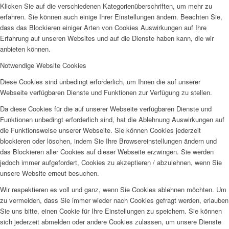
Klicken Sie auf die verschiedenen Kategorienüberschriften, um mehr zu
erfahren. Sie können auch einige Ihrer Einstellungen ändern. Beachten Sie,
dass das Blockieren einiger Arten von Cookies Auswirkungen auf Ihre
Erfahrung auf unseren Websites und auf die Dienste haben kann, die wir
anbieten können.
Notwendige Website Cookies
Diese Cookies sind unbedingt erforderlich, um Ihnen die auf unserer
Webseite verfügbaren Dienste und Funktionen zur Verfügung zu stellen.
Da diese Cookies für die auf unserer Webseite verfügbaren Dienste und
Funktionen unbedingt erforderlich sind, hat die Ablehnung Auswirkungen auf
die Funktionsweise unserer Webseite. Sie können Cookies jederzeit
blockieren oder löschen, indem Sie Ihre Browsereinstellungen ändern und
das Blockieren aller Cookies auf dieser Webseite erzwingen. Sie werden
jedoch immer aufgefordert, Cookies zu akzeptieren / abzulehnen, wenn Sie
unsere Website erneut besuchen.
Wir respektieren es voll und ganz, wenn Sie Cookies ablehnen möchten. Um
zu vermeiden, dass Sie immer wieder nach Cookies gefragt werden, erlauben
Sie uns bitte, einen Cookie für Ihre Einstellungen zu speichern. Sie können
sich jederzeit abmelden oder andere Cookies zulassen, um unsere Dienste