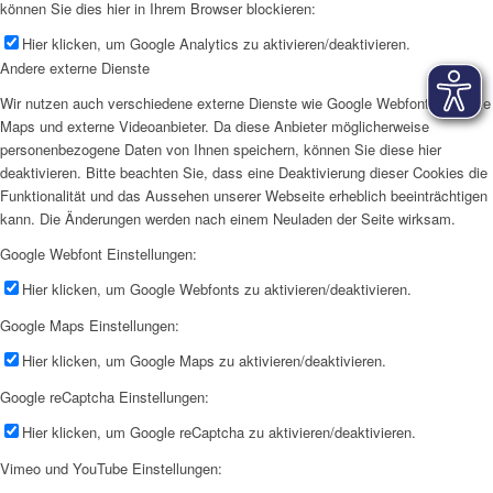
können Sie dies hier in Ihrem Browser blockieren:
Hier klicken, um Google Analytics zu aktivieren/deaktivieren.
Andere externe Dienste
Wir nutzen auch verschiedene externe Dienste wie Google Webfonts, Google
Maps und externe Videoanbieter. Da diese Anbieter möglicherweise
personenbezogene Daten von Ihnen speichern, können Sie diese hier
deaktivieren. Bitte beachten Sie, dass eine Deaktivierung dieser Cookies die
Funktionalität und das Aussehen unserer Webseite erheblich beeinträchtigen
kann. Die Änderungen werden nach einem Neuladen der Seite wirksam.
Google Webfont Einstellungen:
Hier klicken, um Google Webfonts zu aktivieren/deaktivieren.
Google Maps Einstellungen:
Hier klicken, um Google Maps zu aktivieren/deaktivieren.
Google reCaptcha Einstellungen:
Hier klicken, um Google reCaptcha zu aktivieren/deaktivieren.
Vimeo und YouTube Einstellungen: