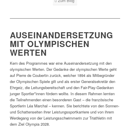
Zum Blog
AUSEINANDERSETZUNG
MIT OLYMPISCHEN
WERTEN
Kern des Programmes war eine Auseinandersetzung mit den
olympischen Werten. Der Gedanke der olympischen Werte geht
auf Pierre de Coubertin zurück, welcher 1894 als Mitbegründer
der Olympischen Spiele gilt und als erster Generalsekretär den
Ehrgeiz, die Leitungsbereitschaft und den Fair-Play-Gedanken
junger Sportler*innen fördern wollte. In diesem Rahmen lernten
die Teilnehmenden einen besonderen Gast – die französische
Sportlerin Léa Marchal – kennen. Sie berichtete von den Sonnen-
und Schattenseiten ihrer Leistungssportkarriere und von ihrem
Werdegang von der Leistungsschwimmerin zur Triathletin mit
dem Ziel Olympia 2028.