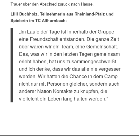
Trauer über den Abschied zurück nach Hause.
Lilli Buchholz, Teilnehmerin aus Rheinland-Pfalz und
Spielerin im TC Althornbach:
„Im Laufe der Tage ist innerhalb der Gruppe
eine Freundschaft entstanden. Die ganze Zeit
über waren wir ein Team, eine Gemeinschaft.
Das, was wir in den letzten Tagen gemeinsam
erlebt haben, hat uns zusammengeschweißt
und ich denke, dass wir das alle nie vergessen
werden. Wir hatten die Chance in dem Camp
nicht nur mit Personen gleicher, sondern auch
anderer Nation Kontakte zu knüpfen, die
vielleicht ein Leben lang halten werden.“