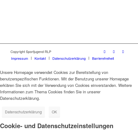
Copyright Sportjugend RLP
Impressum
Kontakt
Datenschutzerklärung
Barrierefreiheit
Unsere Homepage verwendet Cookies zur Bereitstellung von
benutzerspezifischen Funktionen. Mit der Benutzung unserer Homepage
erklären Sie sich mit der Verwendung von Cookies einverstanden. Weitere
Informationen zum Thema Cookies finden Sie in unserer
Datenschutzerklärung.
Datenschutzerklärung
OK
Cookie- und Datenschutzeinstellungen