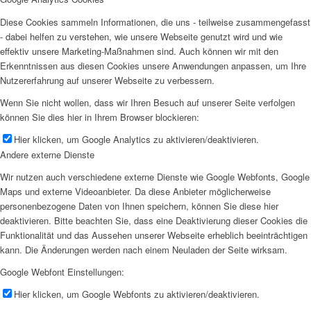
Diese Cookies sammeln Informationen, die uns - teilweise zusammengefasst
- dabei helfen zu verstehen, wie unsere Webseite genutzt wird und wie
effektiv unsere Marketing-Maßnahmen sind. Auch können wir mit den
Erkenntnissen aus diesen Cookies unsere Anwendungen anpassen, um Ihre
Nutzererfahrung auf unserer Webseite zu verbessern.
Wenn Sie nicht wollen, dass wir Ihren Besuch auf unserer Seite verfolgen
können Sie dies hier in Ihrem Browser blockieren:
Hier klicken, um Google Analytics zu aktivieren/deaktivieren.
Andere externe Dienste
Wir nutzen auch verschiedene externe Dienste wie Google Webfonts, Google
Maps und externe Videoanbieter. Da diese Anbieter möglicherweise
personenbezogene Daten von Ihnen speichern, können Sie diese hier
deaktivieren. Bitte beachten Sie, dass eine Deaktivierung dieser Cookies die
Funktionalität und das Aussehen unserer Webseite erheblich beeinträchtigen
kann. Die Änderungen werden nach einem Neuladen der Seite wirksam.
Google Webfont Einstellungen:
Hier klicken, um Google Webfonts zu aktivieren/deaktivieren.