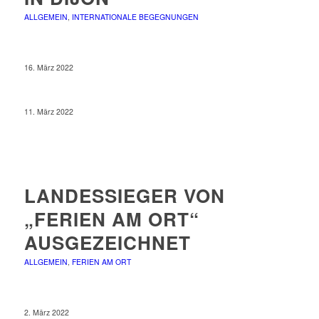
ALLGEMEIN
,
INTERNATIONALE BEGEGNUNGEN
16. März 2022
11. März 2022
LANDESSIEGER VON
„FERIEN AM ORT“
AUSGEZEICHNET
ALLGEMEIN
,
FERIEN AM ORT
2. März 2022