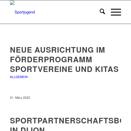
NEUE AUSRICHTUNG IM
FÖRDERPROGRAMM
SPORTVEREINE UND KITAS
ALLGEMEIN
31. März 2022
SPORTPARTNERSCHAFTSBÖR
IN DIJON