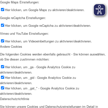
Google Maps Einstellungen:
Hier klicken, um Google Maps zu aktivieren/deaktivieren.
Google reCaptcha Einstellungen:
Hier klicken, um Google reCaptcha zu aktivieren/deaktivieren.
Vimeo und YouTube Einstellungen:
Hier klicken, um Videoeinbettungen zu aktivieren/deaktivieren.
Andere Cookies
Die folgenden Cookies werden ebenfalls gebraucht - Sie können auswählen,
ob Sie diesen zustimmen möchten:
Hier klicken, um _ga - Google Analytics Cookie zu
aktivieren/deaktivieren.
Hier klicken, um _gid - Google Analytics Cookie zu
aktivieren/deaktivieren.
Hier klicken, um _gat_* - Google Analytics Cookie zu
aktivieren/deaktivieren.
Datenschutzrichtlinie
Sie können unsere Cookies und Datenschutzeinstellungen im Detail in