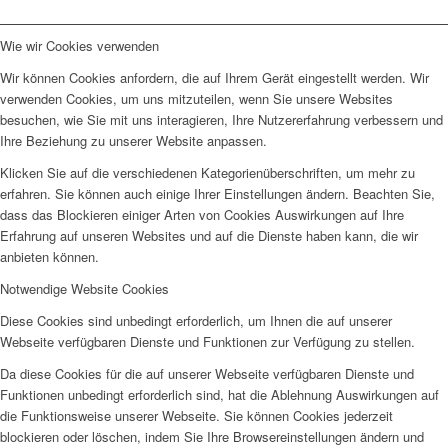
Wie wir Cookies verwenden
Wir können Cookies anfordern, die auf Ihrem Gerät eingestellt werden. Wir
verwenden Cookies, um uns mitzuteilen, wenn Sie unsere Websites
besuchen, wie Sie mit uns interagieren, Ihre Nutzererfahrung verbessern und
Ihre Beziehung zu unserer Website anpassen.
Klicken Sie auf die verschiedenen Kategorienüberschriften, um mehr zu
erfahren. Sie können auch einige Ihrer Einstellungen ändern. Beachten Sie,
dass das Blockieren einiger Arten von Cookies Auswirkungen auf Ihre
Erfahrung auf unseren Websites und auf die Dienste haben kann, die wir
anbieten können.
Notwendige Website Cookies
Diese Cookies sind unbedingt erforderlich, um Ihnen die auf unserer
Webseite verfügbaren Dienste und Funktionen zur Verfügung zu stellen.
Da diese Cookies für die auf unserer Webseite verfügbaren Dienste und
Funktionen unbedingt erforderlich sind, hat die Ablehnung Auswirkungen auf
die Funktionsweise unserer Webseite. Sie können Cookies jederzeit
blockieren oder löschen, indem Sie Ihre Browsereinstellungen ändern und