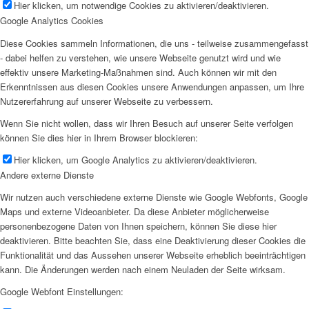
Hier klicken, um notwendige Cookies zu aktivieren/deaktivieren.
Google Analytics Cookies
Diese Cookies sammeln Informationen, die uns - teilweise zusammengefasst
- dabei helfen zu verstehen, wie unsere Webseite genutzt wird und wie
effektiv unsere Marketing-Maßnahmen sind. Auch können wir mit den
Erkenntnissen aus diesen Cookies unsere Anwendungen anpassen, um Ihre
Nutzererfahrung auf unserer Webseite zu verbessern.
Wenn Sie nicht wollen, dass wir Ihren Besuch auf unserer Seite verfolgen
können Sie dies hier in Ihrem Browser blockieren:
Hier klicken, um Google Analytics zu aktivieren/deaktivieren.
Andere externe Dienste
Wir nutzen auch verschiedene externe Dienste wie Google Webfonts, Google
Maps und externe Videoanbieter. Da diese Anbieter möglicherweise
personenbezogene Daten von Ihnen speichern, können Sie diese hier
deaktivieren. Bitte beachten Sie, dass eine Deaktivierung dieser Cookies die
Funktionalität und das Aussehen unserer Webseite erheblich beeinträchtigen
kann. Die Änderungen werden nach einem Neuladen der Seite wirksam.
Google Webfont Einstellungen: