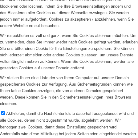
blockieren oder löschen, indem Sie Ihre Browsereinstellungen ändern und
das Blockieren aller Cookies auf dieser Webseite erzwingen. Sie werden
jedoch immer aufgefordert, Cookies zu akzeptieren / abzulehnen, wenn Sie
unsere Website erneut besuchen.
Wir respektieren es voll und ganz, wenn Sie Cookies ablehnen möchten. Um
zu vermeiden, dass Sie immer wieder nach Cookies gefragt werden, erlauben
Sie uns bitte, einen Cookie für Ihre Einstellungen zu speichern. Sie können
sich jederzeit abmelden oder andere Cookies zulassen, um unsere Dienste
vollumfänglich nutzen zu können. Wenn Sie Cookies ablehnen, werden alle
gesetzten Cookies auf unserer Domain entfernt.
Wir stellen Ihnen eine Liste der von Ihrem Computer auf unserer Domain
gespeicherten Cookies zur Verfügung. Aus Sicherheitsgründen können wie
Ihnen keine Cookies anzeigen, die von anderen Domains gespeichert
werden. Diese können Sie in den Sicherheitseinstellungen Ihres Browsers
einsehen.
Aktivieren, damit die Nachrichtenleiste dauerhaft ausgeblendet wird und
alle Cookies, denen nicht zugestimmt wurde, abgelehnt werden. Wir
benötigen zwei Cookies, damit diese Einstellung gespeichert wird.
Andernfalls wird diese Mitteilung bei jedem Seitenladen eingeblendet werden.