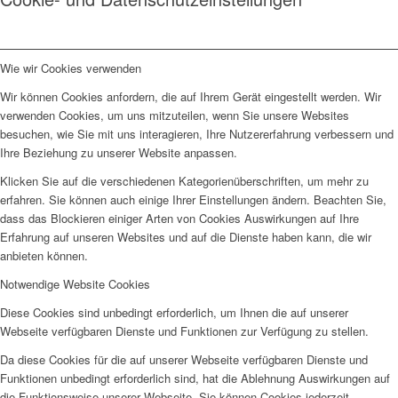
Wie wir Cookies verwenden
Wir können Cookies anfordern, die auf Ihrem Gerät eingestellt werden. Wir
verwenden Cookies, um uns mitzuteilen, wenn Sie unsere Websites
besuchen, wie Sie mit uns interagieren, Ihre Nutzererfahrung verbessern und
Ihre Beziehung zu unserer Website anpassen.
Klicken Sie auf die verschiedenen Kategorienüberschriften, um mehr zu
erfahren. Sie können auch einige Ihrer Einstellungen ändern. Beachten Sie,
dass das Blockieren einiger Arten von Cookies Auswirkungen auf Ihre
Erfahrung auf unseren Websites und auf die Dienste haben kann, die wir
anbieten können.
Notwendige Website Cookies
Diese Cookies sind unbedingt erforderlich, um Ihnen die auf unserer
Webseite verfügbaren Dienste und Funktionen zur Verfügung zu stellen.
Da diese Cookies für die auf unserer Webseite verfügbaren Dienste und
Funktionen unbedingt erforderlich sind, hat die Ablehnung Auswirkungen auf
die Funktionsweise unserer Webseite. Sie können Cookies jederzeit