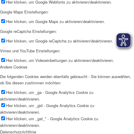
Hier klicken, um Google Webfonts zu aktivieren/deaktivieren.
Google Maps Einstellungen:
Hier klicken, um Google Maps zu aktivieren/deaktivieren.
Google reCaptcha Einstellungen:
Hier klicken, um Google reCaptcha zu aktivieren/deaktivieren.
Vimeo und YouTube Einstellungen:
Hier klicken, um Videoeinbettungen zu aktivieren/deaktivieren.
Andere Cookies
Die folgenden Cookies werden ebenfalls gebraucht - Sie können auswählen,
ob Sie diesen zustimmen möchten:
Hier klicken, um _ga - Google Analytics Cookie zu
aktivieren/deaktivieren.
Hier klicken, um _gid - Google Analytics Cookie zu
aktivieren/deaktivieren.
Hier klicken, um _gat_* - Google Analytics Cookie zu
aktivieren/deaktivieren.
Datenschutzrichtlinie