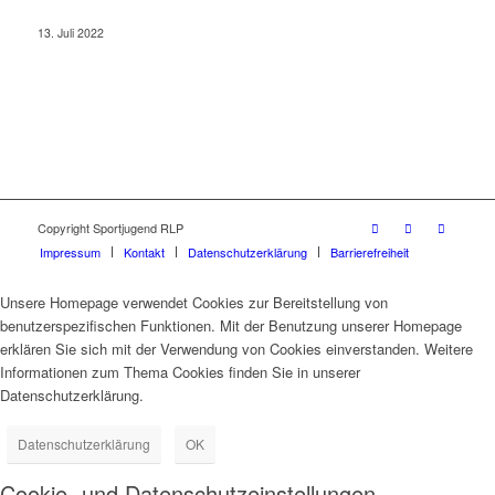
13. Juli 2022
Copyright Sportjugend RLP
Impressum
Kontakt
Datenschutzerklärung
Barrierefreiheit
Unsere Homepage verwendet Cookies zur Bereitstellung von
benutzerspezifischen Funktionen. Mit der Benutzung unserer Homepage
erklären Sie sich mit der Verwendung von Cookies einverstanden. Weitere
Informationen zum Thema Cookies finden Sie in unserer
Datenschutzerklärung.
Datenschutzerklärung
OK
Cookie- und Datenschutzeinstellungen