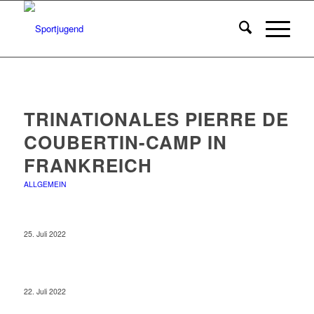
TRINATIONALES PIERRE DE
COUBERTIN-CAMP IN
FRANKREICH
ALLGEMEIN
25. Juli 2022
22. Juli 2022