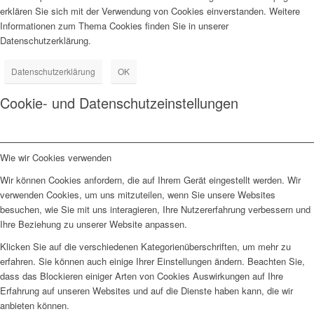
erklären Sie sich mit der Verwendung von Cookies einverstanden. Weitere
Informationen zum Thema Cookies finden Sie in unserer
Datenschutzerklärung.
Datenschutzerklärung
OK
Cookie- und Datenschutzeinstellungen
Wie wir Cookies verwenden
Wir können Cookies anfordern, die auf Ihrem Gerät eingestellt werden. Wir
verwenden Cookies, um uns mitzuteilen, wenn Sie unsere Websites
besuchen, wie Sie mit uns interagieren, Ihre Nutzererfahrung verbessern und
Ihre Beziehung zu unserer Website anpassen.
Klicken Sie auf die verschiedenen Kategorienüberschriften, um mehr zu
erfahren. Sie können auch einige Ihrer Einstellungen ändern. Beachten Sie,
dass das Blockieren einiger Arten von Cookies Auswirkungen auf Ihre
Erfahrung auf unseren Websites und auf die Dienste haben kann, die wir
anbieten können.