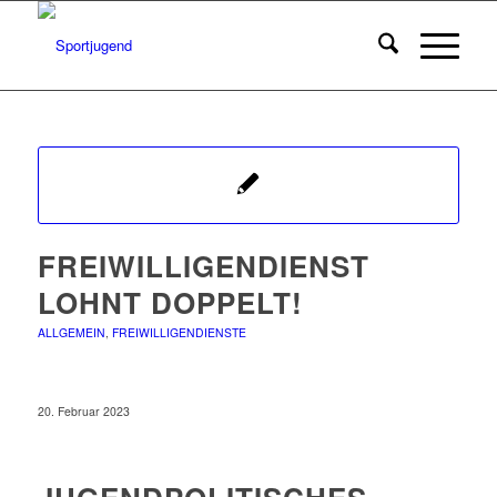
FREIWILLIGENDIENST
LOHNT DOPPELT!
ALLGEMEIN
,
FREIWILLIGENDIENSTE
20. Februar 2023