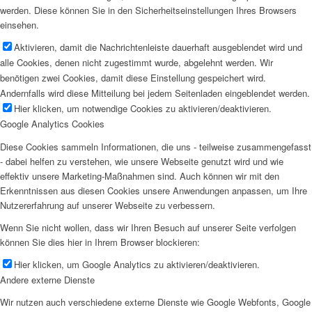
werden. Diese können Sie in den Sicherheitseinstellungen Ihres Browsers
einsehen.
Aktivieren, damit die Nachrichtenleiste dauerhaft ausgeblendet wird und
alle Cookies, denen nicht zugestimmt wurde, abgelehnt werden. Wir
benötigen zwei Cookies, damit diese Einstellung gespeichert wird.
Andernfalls wird diese Mitteilung bei jedem Seitenladen eingeblendet werden.
Hier klicken, um notwendige Cookies zu aktivieren/deaktivieren.
Google Analytics Cookies
Diese Cookies sammeln Informationen, die uns - teilweise zusammengefasst
- dabei helfen zu verstehen, wie unsere Webseite genutzt wird und wie
effektiv unsere Marketing-Maßnahmen sind. Auch können wir mit den
Erkenntnissen aus diesen Cookies unsere Anwendungen anpassen, um Ihre
Nutzererfahrung auf unserer Webseite zu verbessern.
Wenn Sie nicht wollen, dass wir Ihren Besuch auf unserer Seite verfolgen
können Sie dies hier in Ihrem Browser blockieren:
Hier klicken, um Google Analytics zu aktivieren/deaktivieren.
Andere externe Dienste
Wir nutzen auch verschiedene externe Dienste wie Google Webfonts, Google