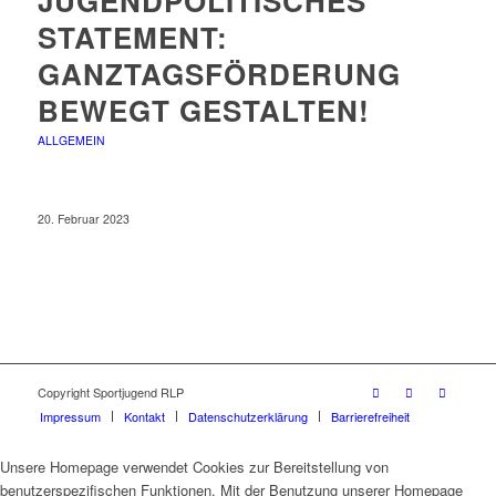
JUGENDPOLITISCHES
STATEMENT:
GANZTAGSFÖRDERUNG
BEWEGT GESTALTEN!
ALLGEMEIN
20. Februar 2023
Copyright Sportjugend RLP
Impressum
Kontakt
Datenschutzerklärung
Barrierefreiheit
Unsere Homepage verwendet Cookies zur Bereitstellung von
benutzerspezifischen Funktionen. Mit der Benutzung unserer Homepage