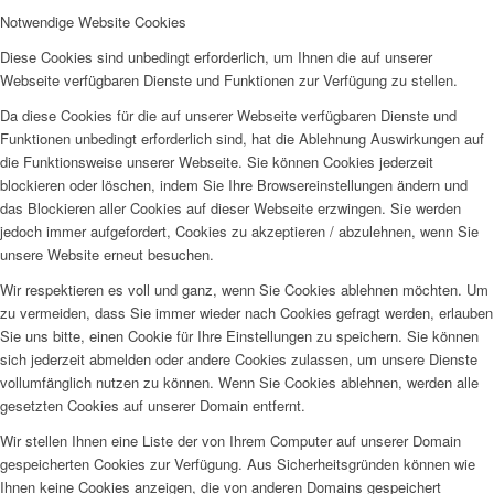
Notwendige Website Cookies
Diese Cookies sind unbedingt erforderlich, um Ihnen die auf unserer
Webseite verfügbaren Dienste und Funktionen zur Verfügung zu stellen.
Da diese Cookies für die auf unserer Webseite verfügbaren Dienste und
Funktionen unbedingt erforderlich sind, hat die Ablehnung Auswirkungen auf
die Funktionsweise unserer Webseite. Sie können Cookies jederzeit
blockieren oder löschen, indem Sie Ihre Browsereinstellungen ändern und
das Blockieren aller Cookies auf dieser Webseite erzwingen. Sie werden
jedoch immer aufgefordert, Cookies zu akzeptieren / abzulehnen, wenn Sie
unsere Website erneut besuchen.
Wir respektieren es voll und ganz, wenn Sie Cookies ablehnen möchten. Um
zu vermeiden, dass Sie immer wieder nach Cookies gefragt werden, erlauben
Sie uns bitte, einen Cookie für Ihre Einstellungen zu speichern. Sie können
sich jederzeit abmelden oder andere Cookies zulassen, um unsere Dienste
vollumfänglich nutzen zu können. Wenn Sie Cookies ablehnen, werden alle
gesetzten Cookies auf unserer Domain entfernt.
Wir stellen Ihnen eine Liste der von Ihrem Computer auf unserer Domain
gespeicherten Cookies zur Verfügung. Aus Sicherheitsgründen können wie
Ihnen keine Cookies anzeigen, die von anderen Domains gespeichert