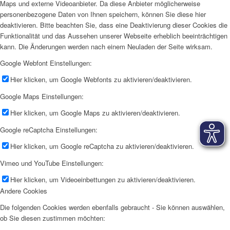
Maps und externe Videoanbieter. Da diese Anbieter möglicherweise
personenbezogene Daten von Ihnen speichern, können Sie diese hier
deaktivieren. Bitte beachten Sie, dass eine Deaktivierung dieser Cookies die
Funktionalität und das Aussehen unserer Webseite erheblich beeinträchtigen
kann. Die Änderungen werden nach einem Neuladen der Seite wirksam.
Google Webfont Einstellungen:
Hier klicken, um Google Webfonts zu aktivieren/deaktivieren.
Google Maps Einstellungen:
Hier klicken, um Google Maps zu aktivieren/deaktivieren.
Google reCaptcha Einstellungen:
Hier klicken, um Google reCaptcha zu aktivieren/deaktivieren.
Vimeo und YouTube Einstellungen:
Hier klicken, um Videoeinbettungen zu aktivieren/deaktivieren.
Andere Cookies
Die folgenden Cookies werden ebenfalls gebraucht - Sie können auswählen,
ob Sie diesen zustimmen möchten: