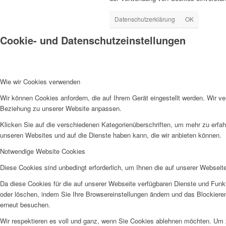
Datenschutzerklärung
OK
Cookie- und Datenschutzeinstellungen
Wie wir Cookies verwenden
Wir können Cookies anfordern, die auf Ihrem Gerät eingestellt werden. Wir v
Beziehung zu unserer Website anpassen.
Klicken Sie auf die verschiedenen Kategorienüberschriften, um mehr zu erfah
unseren Websites und auf die Dienste haben kann, die wir anbieten können.
Notwendige Website Cookies
Diese Cookies sind unbedingt erforderlich, um Ihnen die auf unserer Webseit
Da diese Cookies für die auf unserer Webseite verfügbaren Dienste und Funkt
oder löschen, indem Sie Ihre Browsereinstellungen ändern und das Blockiere
erneut besuchen.
Wir respektieren es voll und ganz, wenn Sie Cookies ablehnen möchten. Um z