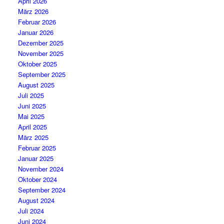
April 2026
März 2026
Februar 2026
Januar 2026
Dezember 2025
November 2025
Oktober 2025
September 2025
August 2025
Juli 2025
Juni 2025
Mai 2025
April 2025
März 2025
Februar 2025
Januar 2025
November 2024
Oktober 2024
September 2024
August 2024
Juli 2024
Juni 2024