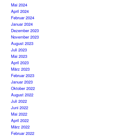
Mai 2024
April 2024
Februar 2024
Januar 2024
Dezember 2023
November 2023
August 2023
Juli 2023
Mai 2023
April 2023
März 2023
Februar 2023
Januar 2023
Oktober 2022
August 2022
Juli 2022
Juni 2022
Mai 2022
April 2022
März 2022
Februar 2022