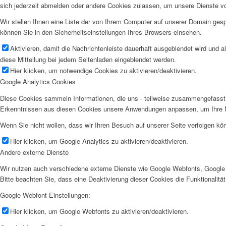
sich jederzeit abmelden oder andere Cookies zulassen, um unsere Dienste v
Wir stellen Ihnen eine Liste der von Ihrem Computer auf unserer Domain ge
können Sie in den Sicherheitseinstellungen Ihres Browsers einsehen.
Aktivieren, damit die Nachrichtenleiste dauerhaft ausgeblendet wird und 
diese Mitteilung bei jedem Seitenladen eingeblendet werden.
Hier klicken, um notwendige Cookies zu aktivieren/deaktivieren.
Google Analytics Cookies
Diese Cookies sammeln Informationen, die uns - teilweise zusammengefasst 
Erkenntnissen aus diesen Cookies unsere Anwendungen anpassen, um Ihre N
Wenn Sie nicht wollen, dass wir Ihren Besuch auf unserer Seite verfolgen kön
Hier klicken, um Google Analytics zu aktivieren/deaktivieren.
Andere externe Dienste
Wir nutzen auch verschiedene externe Dienste wie Google Webfonts, Google 
Bitte beachten Sie, dass eine Deaktivierung dieser Cookies die Funktionali
Google Webfont Einstellungen:
Hier klicken, um Google Webfonts zu aktivieren/deaktivieren.