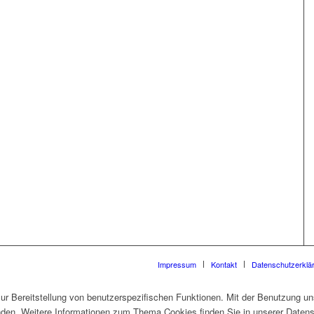
Impressum
Kontakt
Datenschutzerklä
 Bereitstellung von benutzerspezifischen Funktionen. Mit der Benutzung un
den. Weitere Informationen zum Thema Cookies finden Sie in unserer Datens