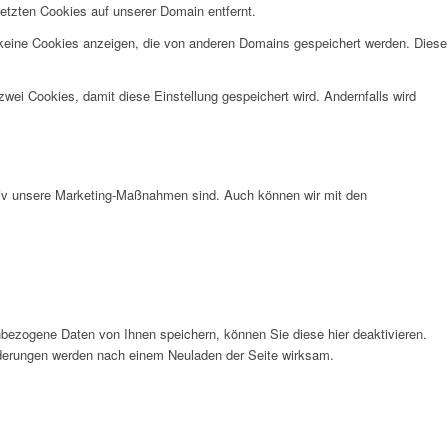
etzten Cookies auf unserer Domain entfernt.
 keine Cookies anzeigen, die von anderen Domains gespeichert werden. Diese
wei Cookies, damit diese Einstellung gespeichert wird. Andernfalls wird
ktiv unsere Marketing-Maßnahmen sind. Auch können wir mit den
bezogene Daten von Ihnen speichern, können Sie diese hier deaktivieren.
Änderungen werden nach einem Neuladen der Seite wirksam.