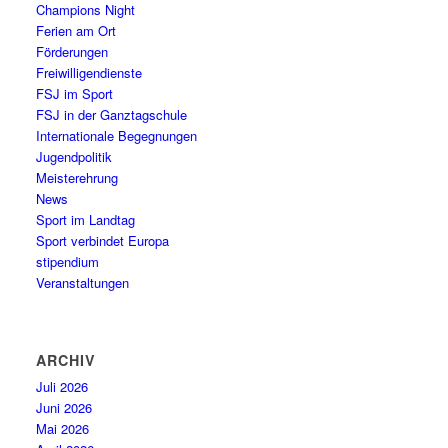
Champions Night
Ferien am Ort
Förderungen
Freiwilligendienste
FSJ im Sport
FSJ in der Ganztagschule
Internationale Begegnungen
Jugendpolitik
Meisterehrung
News
Sport im Landtag
Sport verbindet Europa
stipendium
Veranstaltungen
ARCHIV
Juli 2026
Juni 2026
Mai 2026