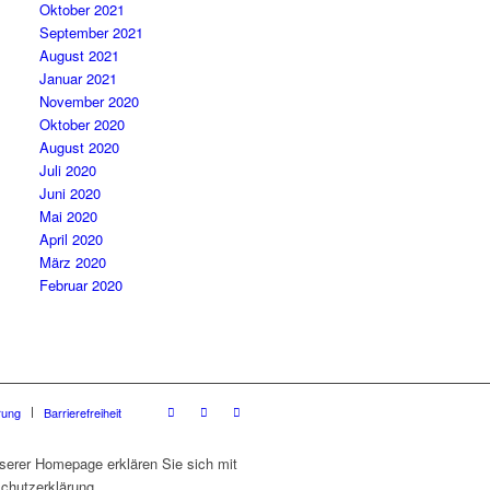
Oktober 2021
September 2021
August 2021
Januar 2021
November 2020
Oktober 2020
August 2020
Juli 2020
Juni 2020
Mai 2020
April 2020
März 2020
Februar 2020
rung
Barrierefreiheit
serer Homepage erklären Sie sich mit
chutzerklärung.