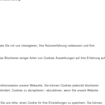
e Sie mit uns interagieren, Ihre Nutzererfahrung verbessern und Ihre
das Blockieren einiger Arten von Cookies Auswirkungen auf Ihre Erfahrung auf
unktionsweise unserer Webseite. Sie können Cookies jederzeit blockieren
efordert, Cookies zu akzeptieren / abzulehnen, wenn Sie unsere Website
e uns bitte, einen Cookie für Ihre Einstellungen zu speichern. Sie können