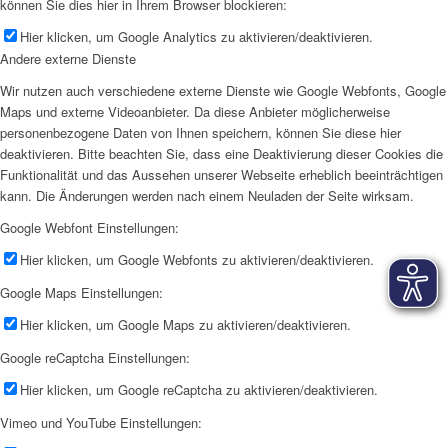
können Sie dies hier in Ihrem Browser blockieren:
Hier klicken, um Google Analytics zu aktivieren/deaktivieren.
Andere externe Dienste
Wir nutzen auch verschiedene externe Dienste wie Google Webfonts, Google
Maps und externe Videoanbieter. Da diese Anbieter möglicherweise
personenbezogene Daten von Ihnen speichern, können Sie diese hier
deaktivieren. Bitte beachten Sie, dass eine Deaktivierung dieser Cookies die
Funktionalität und das Aussehen unserer Webseite erheblich beeinträchtigen
kann. Die Änderungen werden nach einem Neuladen der Seite wirksam.
Google Webfont Einstellungen:
Hier klicken, um Google Webfonts zu aktivieren/deaktivieren.
Google Maps Einstellungen:
Hier klicken, um Google Maps zu aktivieren/deaktivieren.
Google reCaptcha Einstellungen:
Hier klicken, um Google reCaptcha zu aktivieren/deaktivieren.
Vimeo und YouTube Einstellungen: