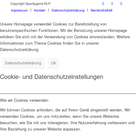
Copyright Sportjugend RLP
Impressum
Kontakt
Datenschutzerklärung
Barrierefreiheit
Unsere Homepage verwendet Cookies zur Bereitstellung von
benutzerspezifischen Funktionen. Mit der Benutzung unserer Homepage
erklären Sie sich mit der Verwendung von Cookies einverstanden. Weitere
Informationen zum Thema Cookies finden Sie in unserer
Datenschutzerklärung.
Datenschutzerklärung
OK
Cookie- und Datenschutzeinstellungen
Wie wir Cookies verwenden
Wir können Cookies anfordern, die auf Ihrem Gerät eingestellt werden. Wir
verwenden Cookies, um uns mitzuteilen, wenn Sie unsere Websites
besuchen, wie Sie mit uns interagieren, Ihre Nutzererfahrung verbessern und
Ihre Beziehung zu unserer Website anpassen.