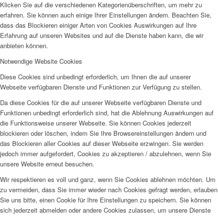
Klicken Sie auf die verschiedenen Kategorienüberschriften, um mehr zu
erfahren. Sie können auch einige Ihrer Einstellungen ändern. Beachten Sie,
dass das Blockieren einiger Arten von Cookies Auswirkungen auf Ihre
Erfahrung auf unseren Websites und auf die Dienste haben kann, die wir
anbieten können.
Notwendige Website Cookies
Diese Cookies sind unbedingt erforderlich, um Ihnen die auf unserer
Webseite verfügbaren Dienste und Funktionen zur Verfügung zu stellen.
Da diese Cookies für die auf unserer Webseite verfügbaren Dienste und
Funktionen unbedingt erforderlich sind, hat die Ablehnung Auswirkungen auf
die Funktionsweise unserer Webseite. Sie können Cookies jederzeit
blockieren oder löschen, indem Sie Ihre Browsereinstellungen ändern und
das Blockieren aller Cookies auf dieser Webseite erzwingen. Sie werden
jedoch immer aufgefordert, Cookies zu akzeptieren / abzulehnen, wenn Sie
unsere Website erneut besuchen.
Wir respektieren es voll und ganz, wenn Sie Cookies ablehnen möchten. Um
zu vermeiden, dass Sie immer wieder nach Cookies gefragt werden, erlauben
Sie uns bitte, einen Cookie für Ihre Einstellungen zu speichern. Sie können
sich jederzeit abmelden oder andere Cookies zulassen, um unsere Dienste