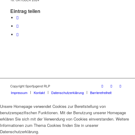
Eintrag teilen
Copyright Sportjugend RLP
Impressum
Kontakt
Datenschutzerklärung
Barrierefreiheit
Unsere Homepage verwendet Cookies zur Bereitstellung von
benutzerspezifischen Funktionen. Mit der Benutzung unserer Homepage
erklären Sie sich mit der Verwendung von Cookies einverstanden. Weitere
Informationen zum Thema Cookies finden Sie in unserer
Datenschutzerklärung.