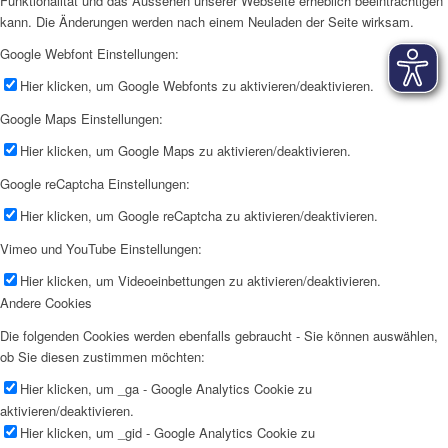
Funktionalität und das Aussehen unserer Webseite erheblich beeinträchtigen
kann. Die Änderungen werden nach einem Neuladen der Seite wirksam.
Google Webfont Einstellungen:
Hier klicken, um Google Webfonts zu aktivieren/deaktivieren.
Google Maps Einstellungen:
Hier klicken, um Google Maps zu aktivieren/deaktivieren.
Google reCaptcha Einstellungen:
Hier klicken, um Google reCaptcha zu aktivieren/deaktivieren.
Vimeo und YouTube Einstellungen:
Hier klicken, um Videoeinbettungen zu aktivieren/deaktivieren.
Andere Cookies
Die folgenden Cookies werden ebenfalls gebraucht - Sie können auswählen,
ob Sie diesen zustimmen möchten:
Hier klicken, um _ga - Google Analytics Cookie zu
aktivieren/deaktivieren.
Hier klicken, um _gid - Google Analytics Cookie zu