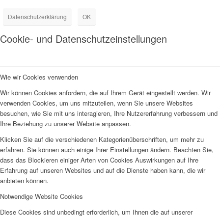
Datenschutzerklärung
OK
Cookie- und Datenschutzeinstellungen
Wie wir Cookies verwenden
Wir können Cookies anfordern, die auf Ihrem Gerät eingestellt werden. Wir
verwenden Cookies, um uns mitzuteilen, wenn Sie unsere Websites
besuchen, wie Sie mit uns interagieren, Ihre Nutzererfahrung verbessern und
Ihre Beziehung zu unserer Website anpassen.
Klicken Sie auf die verschiedenen Kategorienüberschriften, um mehr zu
erfahren. Sie können auch einige Ihrer Einstellungen ändern. Beachten Sie,
dass das Blockieren einiger Arten von Cookies Auswirkungen auf Ihre
Erfahrung auf unseren Websites und auf die Dienste haben kann, die wir
anbieten können.
Notwendige Website Cookies
Diese Cookies sind unbedingt erforderlich, um Ihnen die auf unserer