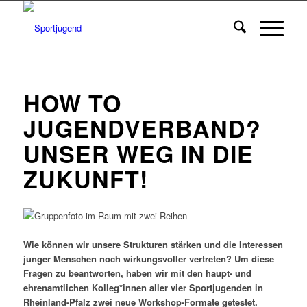
HOW
TO
JUGENDVERBAND?
UNSER WEG IN DIE
ZUKUNFT!
Wie können wir unsere Strukturen stärken und die Interessen
junger Menschen noch wirkungsvoller vertreten? Um diese
Fragen zu beantworten, haben wir mit den haupt- und
ehrenamtlichen Kolleg*innen aller vier Sportjugenden in
Rheinland-Pfalz zwei neue Workshop-Formate getestet.