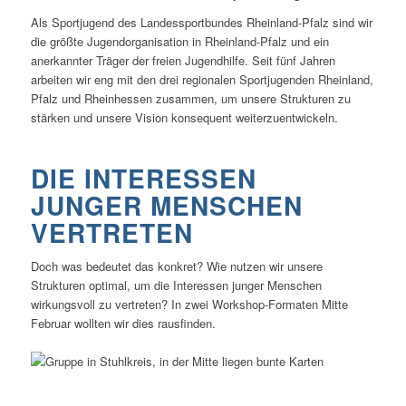
Als Sportjugend des Landessportbundes Rheinland-Pfalz sind wir
die größte Jugendorganisation in Rheinland-Pfalz und ein
anerkannter Träger der freien Jugendhilfe. Seit fünf Jahren
arbeiten wir eng mit den drei regionalen Sportjugenden Rheinland,
Pfalz und Rheinhessen zusammen, um unsere Strukturen zu
stärken und unsere Vision konsequent weiterzuentwickeln.
DIE INTERESSEN
JUNGER MENSCHEN
VERTRETEN
Doch was bedeutet das konkret? Wie nutzen wir unsere
Strukturen optimal, um die Interessen junger Menschen
wirkungsvoll zu vertreten? In zwei Workshop-Formaten Mitte
Februar wollten wir dies rausfinden.