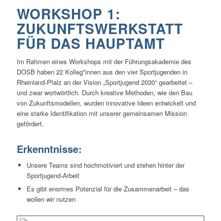
WORKSHOP 1:
ZUKUNFTSWERKSTATT
FÜR DAS HAUPTAMT
Im Rahmen eines Workshops mit der Führungsakademie des
DOSB haben 22 Kolleg*innen aus den vier Sportjugenden in
Rheinland-Pfalz an der Vision „Sportjugend 2030“ gearbeitet –
und zwar wortwörtlich. Durch kreative Methoden, wie den Bau
von Zukunftsmodellen, wurden innovative Ideen entwickelt und
eine starke Identifikation mit unserer gemeinsamen Mission
gefördert.
Erkenntnisse:
Unsere Teams sind hochmotiviert und stehen hinter der
Sportjugend-Arbeit
Es gibt enormes Potenzial für die Zusammenarbeit – das
wollen wir nutzen