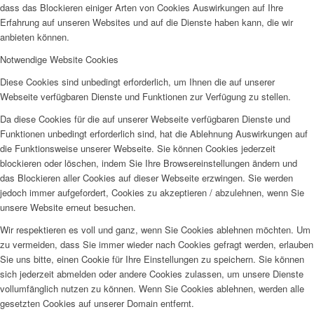
dass das Blockieren einiger Arten von Cookies Auswirkungen auf Ihre
Erfahrung auf unseren Websites und auf die Dienste haben kann, die wir
anbieten können.
Notwendige Website Cookies
Diese Cookies sind unbedingt erforderlich, um Ihnen die auf unserer
Webseite verfügbaren Dienste und Funktionen zur Verfügung zu stellen.
Da diese Cookies für die auf unserer Webseite verfügbaren Dienste und
Funktionen unbedingt erforderlich sind, hat die Ablehnung Auswirkungen auf
die Funktionsweise unserer Webseite. Sie können Cookies jederzeit
blockieren oder löschen, indem Sie Ihre Browsereinstellungen ändern und
das Blockieren aller Cookies auf dieser Webseite erzwingen. Sie werden
jedoch immer aufgefordert, Cookies zu akzeptieren / abzulehnen, wenn Sie
unsere Website erneut besuchen.
Wir respektieren es voll und ganz, wenn Sie Cookies ablehnen möchten. Um
zu vermeiden, dass Sie immer wieder nach Cookies gefragt werden, erlauben
Sie uns bitte, einen Cookie für Ihre Einstellungen zu speichern. Sie können
sich jederzeit abmelden oder andere Cookies zulassen, um unsere Dienste
vollumfänglich nutzen zu können. Wenn Sie Cookies ablehnen, werden alle
gesetzten Cookies auf unserer Domain entfernt.