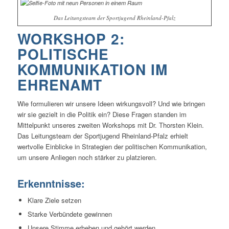
Das Leitungsteam der Sportjugend Rheinland-Pfalz
WORKSHOP 2:
POLITISCHE
KOMMUNIKATION IM
EHRENAMT
Wie formulieren wir unsere Ideen wirkungsvoll? Und wie bringen
wir sie gezielt in die Politik ein? Diese Fragen standen im
Mittelpunkt unseres zweiten Workshops mit Dr. Thorsten Klein.
Das Leitungsteam der Sportjugend Rheinland-Pfalz erhielt
wertvolle Einblicke in Strategien der politischen Kommunikation,
um unsere Anliegen noch stärker zu platzieren.
Erkenntnisse:
Klare Ziele setzen
Starke Verbündete gewinnen
Unsere Stimme erheben und gehört werden