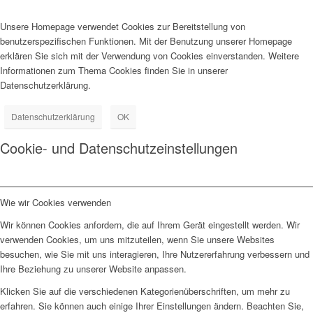
Unsere Homepage verwendet Cookies zur Bereitstellung von
benutzerspezifischen Funktionen. Mit der Benutzung unserer Homepage
erklären Sie sich mit der Verwendung von Cookies einverstanden. Weitere
Informationen zum Thema Cookies finden Sie in unserer
Datenschutzerklärung.
Datenschutzerklärung
OK
Cookie- und Datenschutzeinstellungen
Wie wir Cookies verwenden
Wir können Cookies anfordern, die auf Ihrem Gerät eingestellt werden. Wir
verwenden Cookies, um uns mitzuteilen, wenn Sie unsere Websites
besuchen, wie Sie mit uns interagieren, Ihre Nutzererfahrung verbessern und
Ihre Beziehung zu unserer Website anpassen.
Klicken Sie auf die verschiedenen Kategorienüberschriften, um mehr zu
erfahren. Sie können auch einige Ihrer Einstellungen ändern. Beachten Sie,