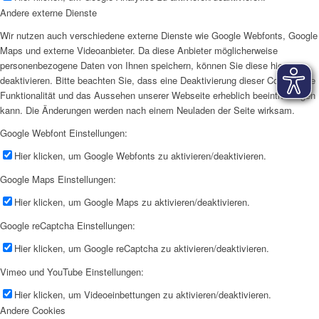
Andere externe Dienste
Wir nutzen auch verschiedene externe Dienste wie Google Webfonts, Google
Maps und externe Videoanbieter. Da diese Anbieter möglicherweise
personenbezogene Daten von Ihnen speichern, können Sie diese hier
deaktivieren. Bitte beachten Sie, dass eine Deaktivierung dieser Cookies die
Funktionalität und das Aussehen unserer Webseite erheblich beeinträchtigen
kann. Die Änderungen werden nach einem Neuladen der Seite wirksam.
Google Webfont Einstellungen:
Hier klicken, um Google Webfonts zu aktivieren/deaktivieren.
Google Maps Einstellungen:
Hier klicken, um Google Maps zu aktivieren/deaktivieren.
Google reCaptcha Einstellungen:
Hier klicken, um Google reCaptcha zu aktivieren/deaktivieren.
Vimeo und YouTube Einstellungen:
Hier klicken, um Videoeinbettungen zu aktivieren/deaktivieren.
Andere Cookies