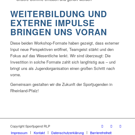
WEITERBILDUNG UND
EXTERNE IMPULSE
BRINGEN UNS VORAN
Diese beiden Workshop-Formate haben gezeigt, dass externer
Input neue Perspektiven eröffnet, Teamgeist stärkt und den
Fokus auf das Wesentliche lenkt. Wir sind überzeugt: Die
Investition in solche Formate zahlt sich langfristig aus – und
bringt uns als Jugendorganisation einen großen Schritt nach
vorne.
Gemeinsam gestalten wir die Zukunft der Sportjugenden in
Rheinland-Pfalz!
Copyright Sportjugend RLP
Impressum
Kontakt
Datenschutzerklärung
Barrierefreiheit