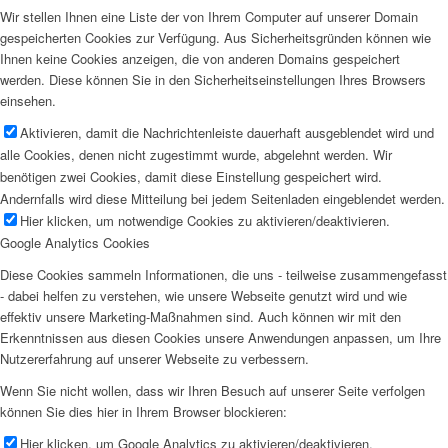
Wir stellen Ihnen eine Liste der von Ihrem Computer auf unserer Domain
gespeicherten Cookies zur Verfügung. Aus Sicherheitsgründen können wie
Ihnen keine Cookies anzeigen, die von anderen Domains gespeichert
werden. Diese können Sie in den Sicherheitseinstellungen Ihres Browsers
einsehen.
Aktivieren, damit die Nachrichtenleiste dauerhaft ausgeblendet wird und
alle Cookies, denen nicht zugestimmt wurde, abgelehnt werden. Wir
benötigen zwei Cookies, damit diese Einstellung gespeichert wird.
Andernfalls wird diese Mitteilung bei jedem Seitenladen eingeblendet werden.
Hier klicken, um notwendige Cookies zu aktivieren/deaktivieren.
Google Analytics Cookies
Diese Cookies sammeln Informationen, die uns - teilweise zusammengefasst
- dabei helfen zu verstehen, wie unsere Webseite genutzt wird und wie
effektiv unsere Marketing-Maßnahmen sind. Auch können wir mit den
Erkenntnissen aus diesen Cookies unsere Anwendungen anpassen, um Ihre
Nutzererfahrung auf unserer Webseite zu verbessern.
Wenn Sie nicht wollen, dass wir Ihren Besuch auf unserer Seite verfolgen
können Sie dies hier in Ihrem Browser blockieren:
Hier klicken, um Google Analytics zu aktivieren/deaktivieren.